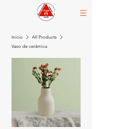
Início
All Products
Vaso de cerâmica