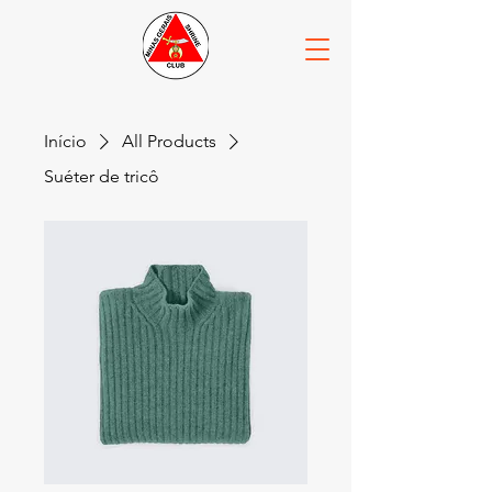
Início
All Products
Suéter de tricô